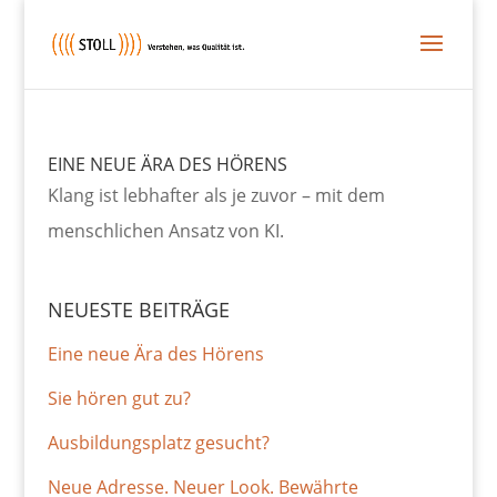
EINE NEUE ÄRA DES HÖRENS
Klang ist lebhafter als je zuvor – mit dem
menschlichen Ansatz von KI.
NEUESTE BEITRÄGE
Eine neue Ära des Hörens
Sie hören gut zu?
Ausbildungsplatz gesucht?
Neue Adresse. Neuer Look. Bewährte