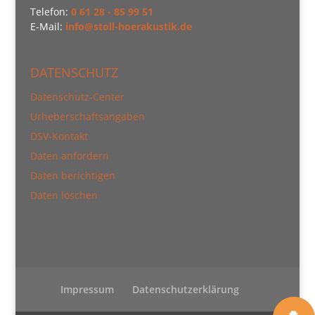
Telefon:
0 61 28 - 85 99 51
E-Mail:
info@stoll-hoerakustik.de
DATENSCHUTZ
Datenschutz-Center
Urheberschaftsangaben
DSV-Kontakt
Daten anfordern
Daten berichtigen
Daten löschen
Impressum
Datenschutzerklärung