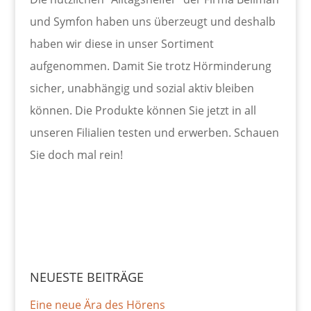
und Symfon haben uns überzeugt und deshalb
haben wir diese in unser Sortiment
aufgenommen. Damit Sie trotz Hörminderung
sicher, unabhängig und sozial aktiv bleiben
können. Die Produkte können Sie jetzt in all
unseren Filialien testen und erwerben. Schauen
Sie doch mal rein!
NEUESTE BEITRÄGE
Eine neue Ära des Hörens