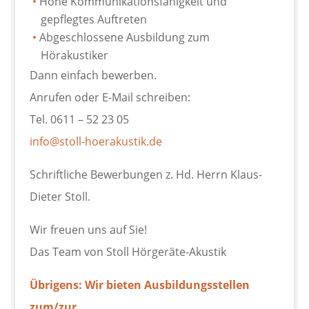
Hohe Kommunikationsfähigkeit und
gepflegtes Auftreten
Abgeschlossene Ausbildung zum
Hörakustiker
Dann einfach bewerben.
Anrufen oder E-Mail schreiben:
Tel. 0611 – 52 23 05
info@stoll-hoerakustik.de
Schriftliche Bewerbungen z. Hd. Herrn Klaus-
Dieter Stoll.
Wir freuen uns auf Sie!
Das Team von Stoll Hörgeräte-Akustik
Übrigens: Wir bieten Ausbildungsstellen
zum/zur