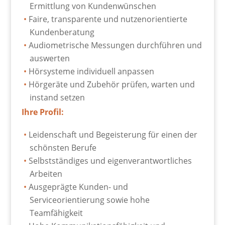
Ermittlung von Kundenwünschen
Faire, transparente und nutzenorientierte
Kundenberatung
Audiometrische Messungen durchführen und
auswerten
Hörsysteme individuell anpassen
Hörgeräte und Zubehör prüfen, warten und
instand setzen
Ihre Profil:
Leidenschaft und Begeisterung für einen der
schönsten Berufe
Selbstständiges und eigenverantwortliches
Arbeiten
Ausgeprägte Kunden- und
Serviceorientierung sowie hohe
Teamfähigkeit