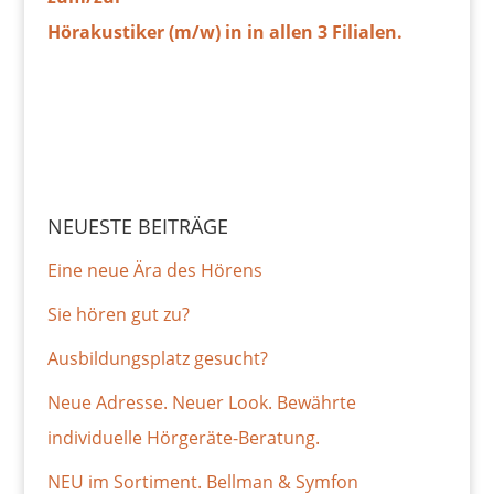
Hörakustiker (m/w) in in allen 3 Filialen.
NEUESTE BEITRÄGE
Eine neue Ära des Hörens
Sie hören gut zu?
Ausbildungsplatz gesucht?
Neue Adresse. Neuer Look. Bewährte
individuelle Hörgeräte-Beratung.
NEU im Sortiment. Bellman & Symfon