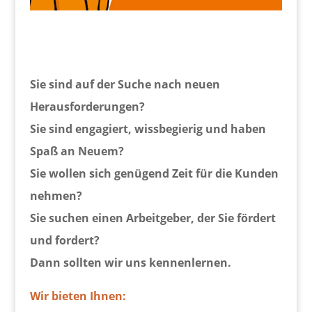
Sie sind auf der Suche nach neuen
Herausforderungen?
Sie sind engagiert, wissbegierig und haben
Spaß an Neuem?
Sie wollen sich genügend Zeit für die Kunden
nehmen?
Sie suchen einen Arbeitgeber, der Sie fördert
und fordert?
Dann sollten wir uns kennenlernen.
Wir bieten Ihnen: