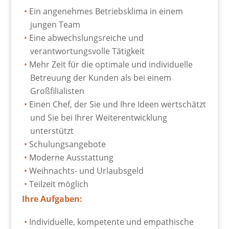
Ein angenehmes Betriebsklima in einem
jungen Team
Eine abwechslungsreiche und
verantwortungsvolle Tätigkeit
Mehr Zeit für die optimale und individuelle
Betreuung der Kunden als bei einem
Großfilialisten
Einen Chef, der Sie und Ihre Ideen wertschätzt
und Sie bei Ihrer Weiterentwicklung
unterstützt
Schulungsangebote
Moderne Ausstattung
Weihnachts- und Urlaubsgeld
Teilzeit möglich
Ihre Aufgaben:
Individuelle, kompetente und empathische