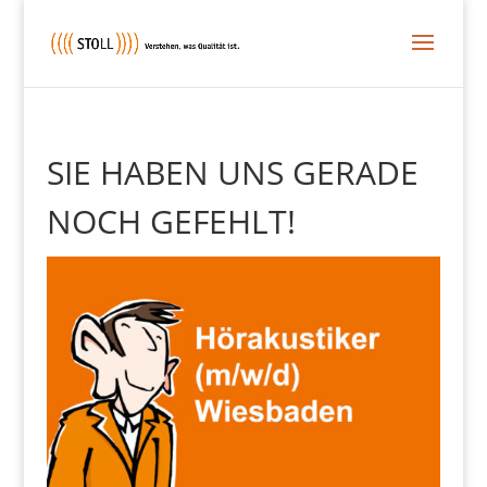
SIE HABEN UNS GERADE
NOCH GEFEHLT!